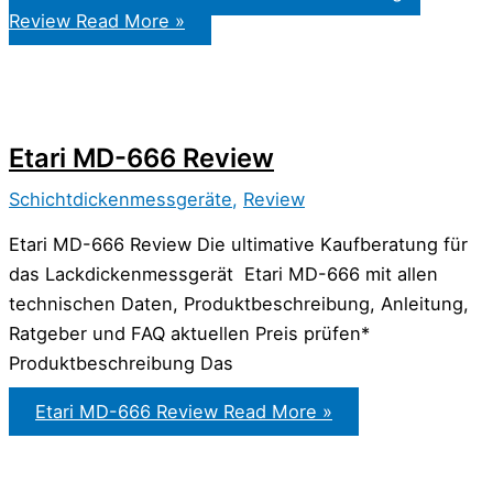
Review
Read More »
Etari MD-666 Review
Schichtdickenmessgeräte
,
Review
Etari MD-666 Review Die ultimative Kaufberatung für
das Lackdickenmessgerät Etari MD-666 mit allen
technischen Daten, Produktbeschreibung, Anleitung,
Ratgeber und FAQ aktuellen Preis prüfen*
Produktbeschreibung Das
Etari MD-666 Review
Read More »