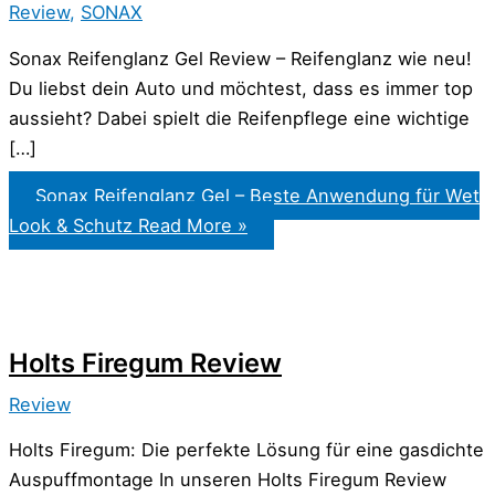
Review
,
SONAX
Sonax Reifenglanz Gel Review – Reifenglanz wie neu!
Du liebst dein Auto und möchtest, dass es immer top
aussieht? Dabei spielt die Reifenpflege eine wichtige
[…]
Sonax Reifenglanz Gel – Beste Anwendung für Wet
Look & Schutz
Read More »
Holts Firegum Review
Review
Holts Firegum: Die perfekte Lösung für eine gasdichte
Auspuffmontage In unseren Holts Firegum Review