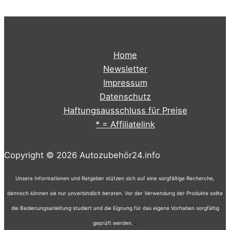
Home
Newsletter
Impressum
Datenschutz
Haftungsausschluss für Preise
* = Affiliatelink
Copyright © 2026 Autozubehör24.info
Unsere Informationen und Ratgeber stützen sich auf eine sorgfältige Recherche,
dennoch können sie nur unverbindlich beraten. Vor der Verwendung der Produkte sollte
die Bedienungsanleitung studiert und die Eignung für das eigene Vorhaben sorgfältig
.
geprüft werden.