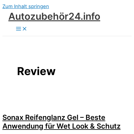
Zum Inhalt springen
Autozubehör24.info
Review
Sonax Reifenglanz Gel – Beste
Anwendung für Wet Look & Schutz