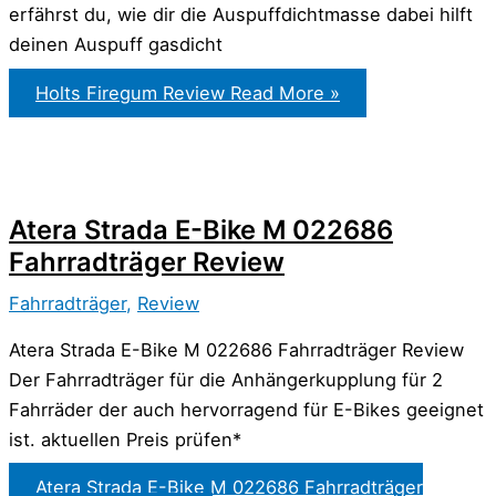
erfährst du, wie dir die Auspuffdichtmasse dabei hilft
deinen Auspuff gasdicht
Holts Firegum Review
Read More »
Atera Strada E-Bike M 022686
Fahrradträger Review
Fahrradträger
,
Review
Atera Strada E-Bike M 022686 Fahrradträger Review
Der Fahrradträger für die Anhängerkupplung für 2
Fahrräder der auch hervorragend für E-Bikes geeignet
ist. aktuellen Preis prüfen*
Atera Strada E-Bike M 022686 Fahrradträger