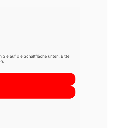
n Sie auf die Schaltfläche unten. Bitte
n.