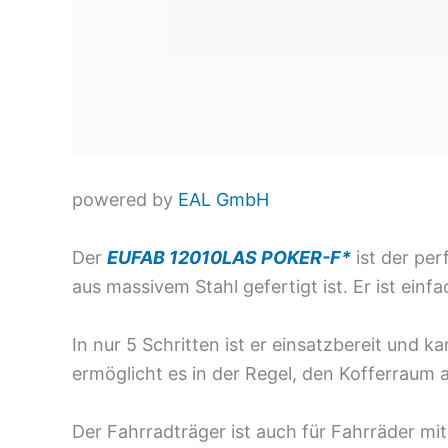
powered by
EAL GmbH
Der
EUFAB
12010LAS POKER-F*
ist der per
aus massivem Stahl gefertigt ist. Er ist e
In nur 5 Schritten ist er einsatzbereit und k
ermöglicht es in der Regel, den Kofferraum 
Der Fahrradträger ist auch für Fahrräder mi