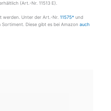
rhältlich (Art.-Nr. 11513 E).
et werden. Unter der Art.-Nr.
11575*
und
 Sortiment. Diese gibt es bei Amazon
auch