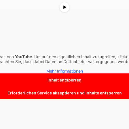
halt von
YouTube
. Um auf den eigentlichen Inhalt zuzugreifen, klicke
eachten Sie, dass dabei Daten an Drittanbieter weitergegeben werde
Mehr Informationen
Inhalt entsperren
Erforderlichen Service akzeptieren und Inhalte entsperren