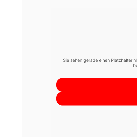
Sie sehen gerade einen Platzhalterin
b