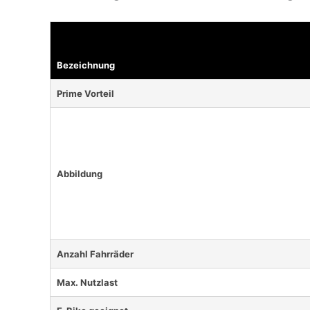
Bezeichnung
Prime Vorteil
Abbildung
Anzahl Fahrräder
Max. Nutzlast