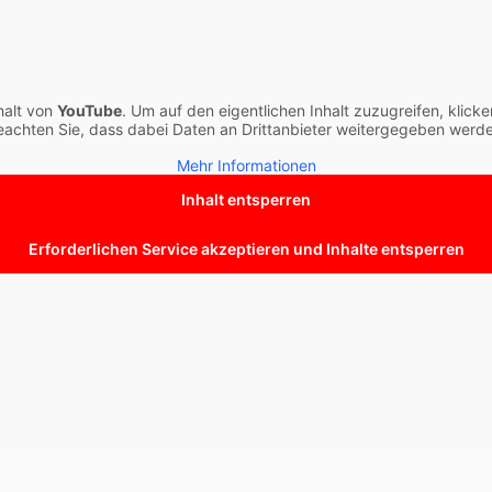
halt von
YouTube
. Um auf den eigentlichen Inhalt zuzugreifen, klicke
eachten Sie, dass dabei Daten an Drittanbieter weitergegeben werde
Mehr Informationen
Inhalt entsperren
Erforderlichen Service akzeptieren und Inhalte entsperren