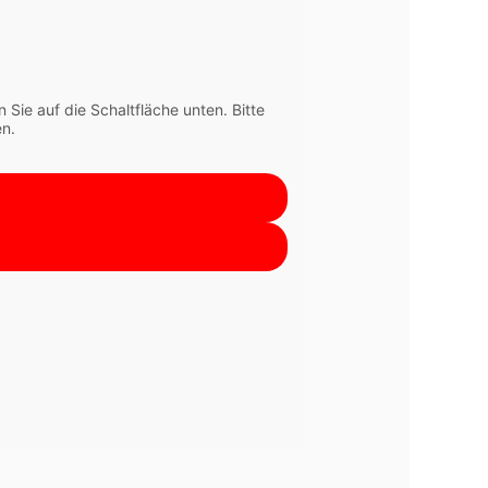
n Sie auf die Schaltfläche unten. Bitte
n.