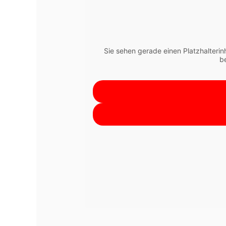
Sie sehen gerade einen Platzhalterin
b