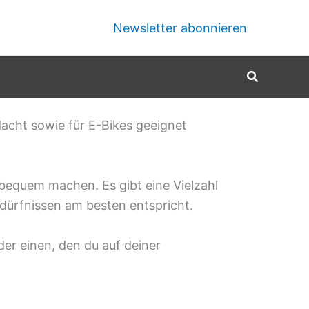
Newsletter abonnieren
Suchen
dacht sowie für E-Bikes geeignet
bequem machen. Es gibt eine Vielzahl
dürfnissen am besten entspricht.
er einen, den du auf deiner