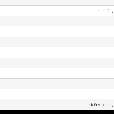
keine Ang
mit Erweiterung