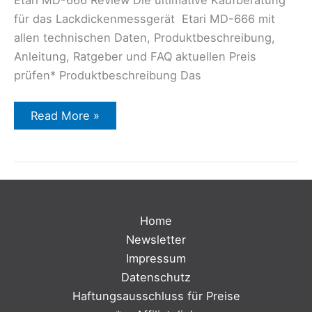
für das Lackdickenmessgerät Etari MD-666 mit
allen technischen Daten, Produktbeschreibung,
Anleitung, Ratgeber und FAQ aktuellen Preis
prüfen* Produktbeschreibung Das
Read More »
Home
Newsletter
Impressum
Datenschutz
Haftungsausschluss für Preise