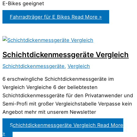
E-Bikes geeignet
Fahrradträger für E Bikes
Read More »
Schichtdickenmessgeräte Vergleich
Schichtdickenmessgeräte
,
Vergleich
6 erschwingliche Schichtdickenmessgeräte im
Vergleich Vergleiche 6 der beliebtesten
Schichtdickenmessgeräte für den Privatanwender und
Semi-Profi mit großer Vergleichstabelle Verpasse kein
Angebot mehr mit unserem Newsletter
Schichtdickenmessgeräte Vergleich
Read More
»