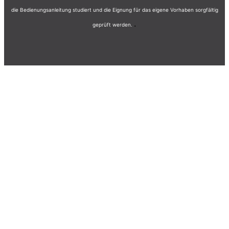
die Bedienungsanleitung studiert und die Eignung für das eigene Vorhaben sorgfältig
.
geprüft werden.