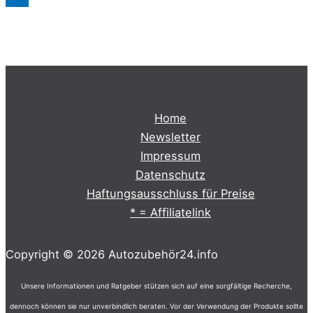
Home
Newsletter
Impressum
Datenschutz
Haftungsausschluss für Preise
* = Affiliatelink
Copyright © 2026 Autozubehör24.info
Unsere Informationen und Ratgeber stützen sich auf eine sorgfältige Recherche,
dennoch können sie nur unverbindlich beraten. Vor der Verwendung der Produkte sollte