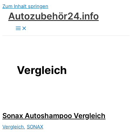
Zum Inhalt springen
Autozubehör24.info
Vergleich
Sonax Autoshampoo Vergleich
Vergleich
,
SONAX