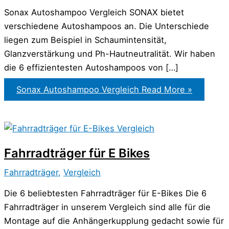
Sonax Autoshampoo Vergleich SONAX bietet
verschiedene Autoshampoos an. Die Unterschiede
liegen zum Beispiel in Schaumintensität,
Glanzverstärkung und Ph-Hautneutralität. Wir haben
die 6 effizientesten Autoshampoos von […]
Sonax Autoshampoo Vergleich
Read More »
Fahrradträger für E Bikes
Fahrradträger
,
Vergleich
Die 6 beliebtesten Fahrradträger für E-Bikes Die 6
Fahrradträger in unserem Vergleich sind alle für die
Montage auf die Anhängerkupplung gedacht sowie für