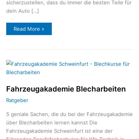
sicherzustellen, dass du immer die besten Teile für
dein Auto […]
Read More »
Fahrzeugakademie
Blecharbeiten
Fahrzeugakademie Blecharbeiten
Ratgeber
5 geniale Sachen, die du bei der Fahrzeugakademie
über Blecharbeiten lernen kannst Die
Fahrzeugakademie Schweinfurt ist eine der