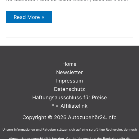
Read More »
Home
Newsletter
Impressum
Datenschutz
Haftungsausschluss für Preise
* = Affiliatelink
Copyright © 2026 Autozubehör24.info
Unsere Informationen und Ratgeber stützen sich auf eine sorgfältige Recherche, dennoch
können sie nur unverbindlich beraten. Vor der Verwendung der Produkte sollte die