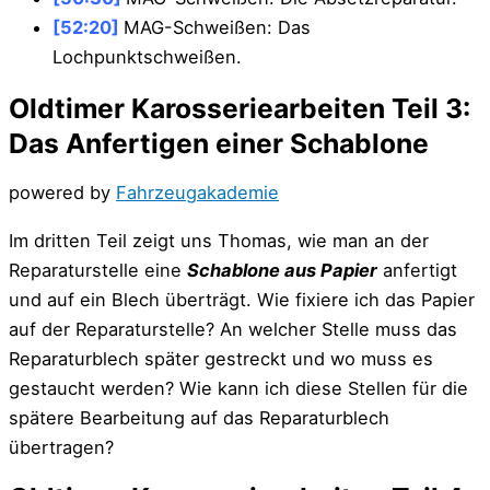
[52:20]
MAG-Schweißen: Das
Lochpunktschweißen.
Oldtimer Karosseriearbeiten Teil 3:
Das Anfertigen einer Schablone
powered by
Fahrzeugakademie
Im dritten Teil zeigt uns Thomas, wie man an der
Reparaturstelle eine
Schablone aus Papier
anfertigt
und auf ein Blech überträgt. Wie fixiere ich das Papier
auf der Reparaturstelle? An welcher Stelle muss das
Reparaturblech später gestreckt und wo muss es
gestaucht werden? Wie kann ich diese Stellen für die
spätere Bearbeitung auf das Reparaturblech
übertragen?