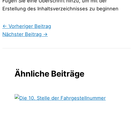
Fügen Sie eine Überschrift hinzu, um mit der
Erstellung des Inhaltsverzeichnisses zu beginnen
←
Vorheriger Beitrag
Nächster Beitrag
→
Ähnliche Beiträge