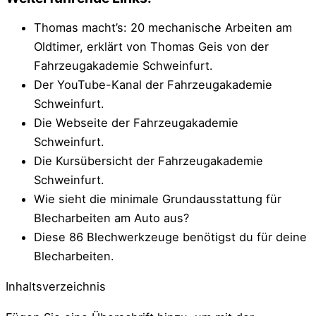
Thomas macht’s: 20 mechanische Arbeiten am
Oldtimer, erklärt von Thomas Geis von der
Fahrzeugakademie Schweinfurt.
Der YouTube-Kanal der Fahrzeugakademie
Schweinfurt.
Die Webseite der Fahrzeugakademie
Schweinfurt.
Die Kursübersicht der Fahrzeugakademie
Schweinfurt.
Wie sieht die minimale Grundausstattung für
Blecharbeiten am Auto aus?
Diese 86 Blechwerkzeuge benötigst du für deine
Blecharbeiten.
Inhaltsverzeichnis