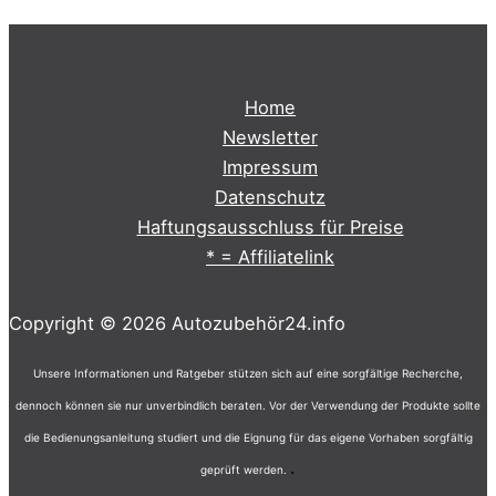
Home
Newsletter
Impressum
Datenschutz
Haftungsausschluss für Preise
* = Affiliatelink
Copyright © 2026 Autozubehör24.info
Unsere Informationen und Ratgeber stützen sich auf eine sorgfältige Recherche,
dennoch können sie nur unverbindlich beraten. Vor der Verwendung der Produkte sollte
die Bedienungsanleitung studiert und die Eignung für das eigene Vorhaben sorgfältig
.
geprüft werden.