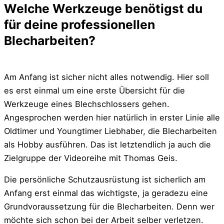
Welche Werkzeuge benötigst du
für deine professionellen
Blecharbeiten?
Am Anfang ist sicher nicht alles notwendig. Hier soll
es erst einmal um eine erste Übersicht für die
Werkzeuge eines Blechschlossers gehen.
Angesprochen werden hier natürlich in erster Linie alle
Oldtimer und Youngtimer Liebhaber, die Blecharbeiten
als Hobby ausführen. Das ist letztendlich ja auch die
Zielgruppe der Videoreihe mit Thomas Geis.
Die persönliche Schutzausrüstung ist sicherlich am
Anfang erst einmal das wichtigste, ja geradezu eine
Grundvoraussetzung für die Blecharbeiten. Denn wer
möchte sich schon bei der Arbeit selber verletzen
.