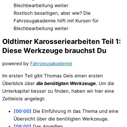
Rostloch beseitigen, aber wie? Die
Fahrzeugakademie hilft mit Kursen für
Blechbearbeitung weiter
Oldtimer Karosseriearbeiten Teil 1:
Diese Werkzeuge brauchst Du
powered by
Fahrzeugakademie
Im ersten Teil gibt Thomas Geis einen ersten
Überblick über
die benötigten Werkzeuge
. Um die
Unterkapitel besser zu finden, haben wir hier eine
Zeitleiste angelegt:
[00:00]
Die Einführung in das Thema und eine
Übersicht über die benötigten Werkzeuge.
[06:00]
Das Anreißen.