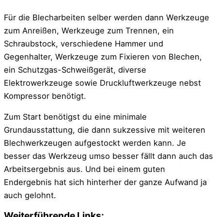
Für die Blecharbeiten selber werden dann Werkzeuge
zum Anreißen, Werkzeuge zum Trennen, ein
Schraubstock, verschiedene Hammer und
Gegenhalter, Werkzeuge zum Fixieren von Blechen,
ein Schutzgas-Schweißgerät, diverse
Elektrowerkzeuge sowie Druckluftwerkzeuge nebst
Kompressor benötigt.
Zum Start benötigst du eine minimale
Grundausstattung, die dann sukzessive mit weiteren
Blechwerkzeugen aufgestockt werden kann. Je
besser das Werkzeug umso besser fällt dann auch das
Arbeitsergebnis aus. Und bei einem guten
Endergebnis hat sich hinterher der ganze Aufwand ja
auch gelohnt.
Weiterführende Links: