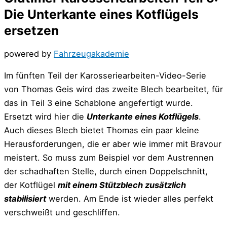
Die Unterkante eines Kotflügels
ersetzen
powered by
Fahrzeugakademie
Im fünften Teil der Karosseriearbeiten-Video-Serie
von Thomas Geis wird das zweite Blech bearbeitet, für
das in Teil 3 eine Schablone angefertigt wurde.
Ersetzt wird hier die
Unterkante eines Kotflügels
.
Auch dieses Blech bietet Thomas ein paar kleine
Herausforderungen, die er aber wie immer mit Bravour
meistert. So muss zum Beispiel vor dem Austrennen
der schadhaften Stelle, durch einen Doppelschnitt,
der Kotflügel
mit einem Stützblech zusätzlich
stabilisiert
werden. Am Ende ist wieder alles perfekt
verschweißt und geschliffen.