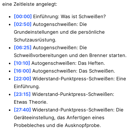
eine Zeitleiste angelegt:
[00:00]
Einführung: Was ist Schweißen?
[02:50]
Autogenschweißen: Die
Grundeinstellungen und die persönliche
Schutzausrüstung.
[06:25]
Autogenschweißen: Die
Schweißvorbereitungen und den Brenner starten.
[10:10]
Autogenschweißen: Das Heften.
[16:00]
Autogenschweißen: Das Schweißen.
[22:00]
Widerstand-Punktpress-Schweißen: Eine
Einführung.
[23:15]
Widerstand-Punktpress-Schweißen:
Etwas Theorie.
[27:40]
Widerstand-Punktpress-Schweißen: Die
Geräteeinstellung, das Anfertigen eines
Probebleches und die Ausknopfprobe.