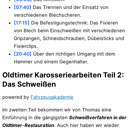
[07:40]
Das Trennen und der Einsatz von
verschiedenen Blechscheren.
[17:15]
Die Befestigungstechnik: Das Fixieren
von Blech beim Einschweißen mit verschiedenen
Gripzangen, Schneidschrauben, Dübelsticks und
Fixierclips.
[20:40]
Über den richtigen Umgang mit dem
Hammer und einem Gegenhalter.
Oldtimer Karosseriearbeiten Teil 2:
Das Schweißen
powered by
Fahrzeugakademie
Im zweiten Teil bekommen wir von Thomas eine
Einführung in die gängigsten
Schweißverfahren in der
Oldtimer-Restauration
. Auch hier haben wir wieder