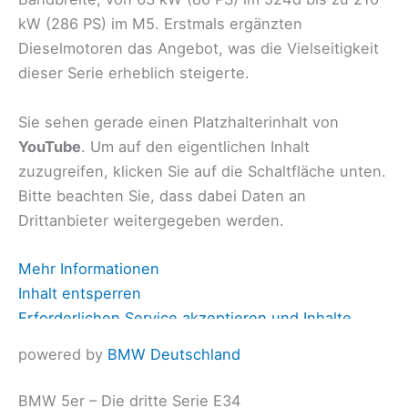
kW (286 PS) im M5. Erstmals ergänzten
Dieselmotoren das Angebot, was die Vielseitigkeit
dieser Serie erheblich steigerte.
Sie sehen gerade einen Platzhalterinhalt von
YouTube
. Um auf den eigentlichen Inhalt
zuzugreifen, klicken Sie auf die Schaltfläche unten.
Bitte beachten Sie, dass dabei Daten an
Drittanbieter weitergegeben werden.
Mehr Informationen
Inhalt entsperren
Erforderlichen Service akzeptieren und Inhalte
entsperren
powered by
BMW Deutschland
BMW 5er – Die dritte Serie E34