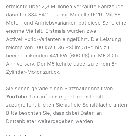
erreichte über 2,3 Millionen verkaufte Fahrzeuge,
darunter 334.642 Touring-Modelle (F11). Mit 56
Motor- und Antriebsvarianten bot diese Serie eine
enorme Vielfalt. Erstmals wurden zwei
ActiveHybrid-Varianten eingeführt. Die Leistung
reichte von 100 kW (136 PS) im 518d bis zu
beeindruckenden 441 kW (600 PS) im M5 30th
Anniversary. Der M5 kehrte dabei zu einem 8-
Zylinder-Motor zurück.
Sie sehen gerade einen Platzhalterinhalt von
YouTube
. Um auf den eigentlichen Inhalt
zuzugreifen, klicken Sie auf die Schaltfläche unten.
Bitte beachten Sie, dass dabei Daten an
Drittanbieter weitergegeben werden.