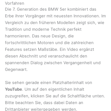
Vorfahren
Die 7. Generation des BMW 5er kombiniert das
Erbe ihrer Vorgänger mit neuesten Innovationen. Im
Vergleich zu den früheren Modellen zeigt sich, wie
Tradition und moderne Technik perfekt
harmonieren. Das neue Design, die
fortschrittlichen Motoren und die zahlreichen
Features setzen Maßstäbe. Ein Video ergänzt
diesen Abschnitt und veranschaulicht den
spannenden Dialog zwischen Vergangenheit und
Gegenwart.
Sie sehen gerade einen Platzhalterinhalt von
YouTube
. Um auf den eigentlichen Inhalt
zuzugreifen, klicken Sie auf die Schaltfläche unten.
Bitte beachten Sie, dass dabei Daten an
Drittanbieter weitergegeben werden.