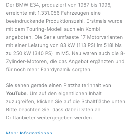
Der BMW E34, produziert von 1987 bis 1996,
erreichte mit 1.331.056 Fahrzeugen eine
beeindruckende Produktionszahl. Erstmals wurde
mit dem Touring-Modell auch ein Kombi
angeboten. Die Serie umfasste 17 Motorvarianten
mit einer Leistung von 83 kW (113 PS) im 518i bis
zu 250 kW (340 PS) im M5. Neu waren auch die 8-
Zylinder-Motoren, die das Angebot ergänzten und
für noch mehr Fahrdynamik sorgten.
Sie sehen gerade einen Platzhalterinhalt von
YouTube
. Um auf den eigentlichen Inhalt
zuzugreifen, klicken Sie auf die Schaltfläche unten.
Bitte beachten Sie, dass dabei Daten an
Drittanbieter weitergegeben werden.
Mehr Informationen