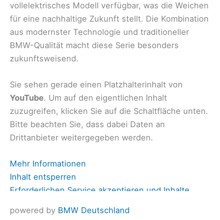
vollelektrisches Modell verfügbar, was die Weichen
für eine nachhaltige Zukunft stellt. Die Kombination
aus modernster Technologie und traditioneller
BMW-Qualität macht diese Serie besonders
zukunftsweisend.
Sie sehen gerade einen Platzhalterinhalt von
YouTube
. Um auf den eigentlichen Inhalt
zuzugreifen, klicken Sie auf die Schaltfläche unten.
Bitte beachten Sie, dass dabei Daten an
Drittanbieter weitergegeben werden.
Mehr Informationen
Inhalt entsperren
Erforderlichen Service akzeptieren und Inhalte
entsperren
powered by
BMW Deutschland