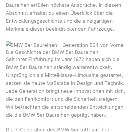
Baureihen erfüllen höchste Ansprüche. In diesem
Abschnitt erhältst du einen Überblick über die
Entwicklungsgeschichte und die einzigartigen
Merkmale dieser beeindruckenden Fahrzeuge.
Die Geschichte der BMW 5er Baureihen
Seit ihrer Einführung im Jahr 1972 haben sich die
BMW 5er Baureihen ständig weiterentwickelt.
Ursprünglich als Mittelklasse-Limousine gestartet,
setzen sie heute Maßstäbe in Design und Technik.
Jede Generation bringt neue Innovationen mit sich,
die den Fahrkomfort und die Sicherheit steigern.
Wir betrachten die entscheidenden Entwicklungen,
die die BMW 5er Baureihen geprägt haben.
Die 7. Generation des BMW 5er trifft auf ihre