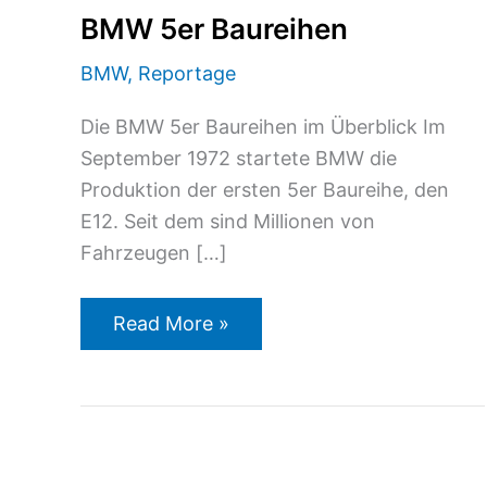
BMW 5er Baureihen
BMW
,
Reportage
Die BMW 5er Baureihen im Überblick Im
September 1972 startete BMW die
Produktion der ersten 5er Baureihe, den
E12. Seit dem sind Millionen von
Fahrzeugen […]
Read More »