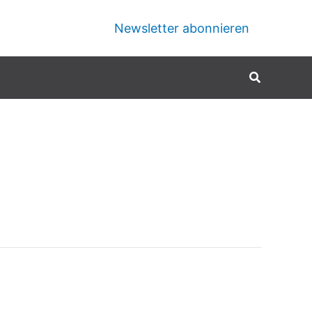
Newsletter abonnieren
Suchen