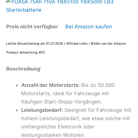
Preis nicht verfügbar
Bei Amazon kaufen
Letzte Aktualisierung am 31.07.2026 / Affiliate Links / Bilder von der Amazon
Product Advertising API]
Beschreibung
Anzahl der Motorstarts:
Bis zu 50.000
Motorstarts, ideal für Fahrzeuge mit
häufigen Start-Stopp-Vorgängen.
Leistungsbedarf:
Geeignet für Fahrzeuge mit
hohem Leistungsbedarf, wie etwa solche mit
umfangreicher Elektronik oder
leistungsstarken Motoren.