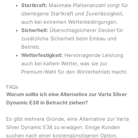
Startkraft:
Maximale Plattenanzahl sorgt für
überlegene Startkraft und Zuverlässigkeit,
auch bei extremen Wetterbedingungen.
Sicherheit:
Überschlagsicherer Deckel für
zusätzliche Sicherheit beim Einbau und
Betrieb.
Wetterfestigkeit:
Hervorragende Leistung
auch bei kaltem Wetter, was sie zur
Premium-Wahl für den Winterbetrieb macht.
FAQs
Warum sollte ich eine Alternative zur Varta Silver
Dynamic E38 in Betracht ziehen?
Es gibt mehrere Gründe, eine Alternative zur Varta
Silver Dynamic E38 zu erwägen. Einige Kunden
suchen nach einer kostengünstigeren Option,