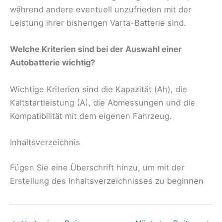
während andere eventuell unzufrieden mit der
Leistung ihrer bisherigen Varta-Batterie sind.
Welche Kriterien sind bei der Auswahl einer
Autobatterie wichtig?
Wichtige Kriterien sind die Kapazität (Ah), die
Kaltstartleistung (A), die Abmessungen und die
Kompatibilität mit dem eigenen Fahrzeug.
Inhaltsverzeichnis
Fügen Sie eine Überschrift hinzu, um mit der
Erstellung des Inhaltsverzeichnisses zu beginnen