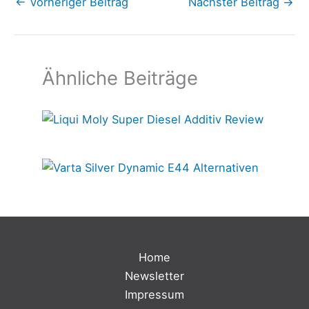
←
Vorheriger Beitrag
Nächster Beitrag
→
Ähnliche Beiträge
Home
Newsletter
Impressum