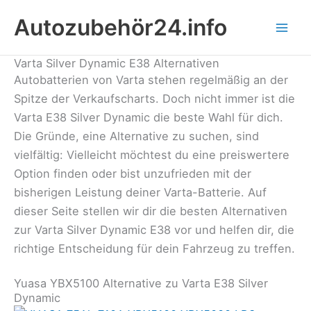
Zum
Autozubehör24.info
Inhalt
springen
Varta Silver Dynamic E38 Alternativen
Autobatterien von Varta stehen regelmäßig an der
Spitze der Verkaufscharts. Doch nicht immer ist die
Varta E38 Silver Dynamic die beste Wahl für dich.
Die Gründe, eine Alternative zu suchen, sind
vielfältig: Vielleicht möchtest du eine preiswertere
Option finden oder bist unzufrieden mit der
bisherigen Leistung deiner Varta-Batterie. Auf
dieser Seite stellen wir dir die besten Alternativen
zur Varta Silver Dynamic E38 vor und helfen dir, die
richtige Entscheidung für dein Fahrzeug zu treffen.
Yuasa YBX5100 Alternative zu Varta E38 Silver
Dynamic