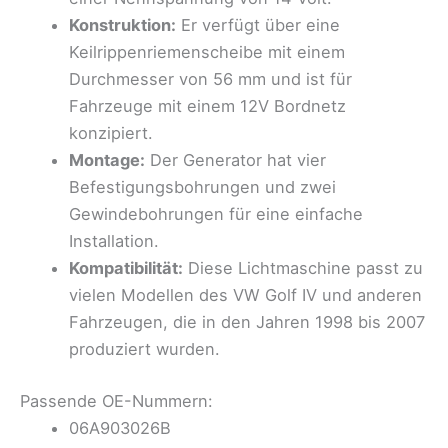
Konstruktion:
Er verfügt über eine
Keilrippenriemenscheibe mit einem
Durchmesser von 56 mm und ist für
Fahrzeuge mit einem 12V Bordnetz
konzipiert.
Montage:
Der Generator hat vier
Befestigungsbohrungen und zwei
Gewindebohrungen für eine einfache
Installation.
Kompatibilität:
Diese Lichtmaschine passt zu
vielen Modellen des VW Golf IV und anderen
Fahrzeugen, die in den Jahren 1998 bis 2007
produziert wurden.
Passende OE-Nummern:
06A903026B