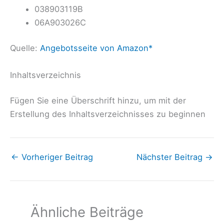
038903119B
06A903026C
Quelle:
Angebotsseite von Amazon*
Inhaltsverzeichnis
Fügen Sie eine Überschrift hinzu, um mit der
Erstellung des Inhaltsverzeichnisses zu beginnen
←
Vorheriger Beitrag
Nächster Beitrag
→
Ähnliche Beiträge