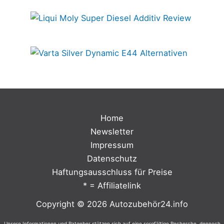
Home
Newsletter
Impressum
Datenschutz
Haftungsausschluss für Preise
* = Affiliatelink
Copyright © 2026 Autozubehör24.info
Unsere Informationen und Ratgeber stützen sich auf eine sorgfältige Recherche, dennoch