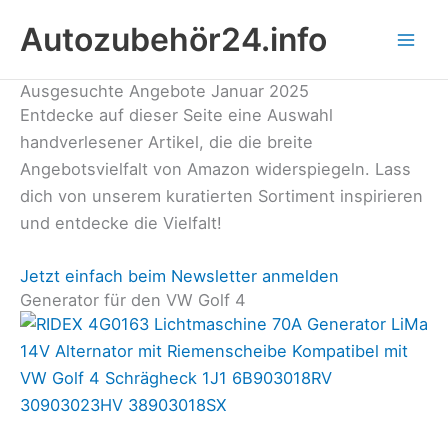
Zum
Autozubehör24.info
Inhalt
springen
Ausgesuchte Angebote Januar 2025
Entdecke auf dieser Seite eine Auswahl
handverlesener Artikel, die die breite
Angebotsvielfalt von Amazon widerspiegeln. Lass
dich von unserem kuratierten Sortiment inspirieren
und entdecke die Vielfalt!
Jetzt einfach beim Newsletter anmelden
Generator für den VW Golf 4